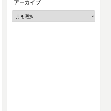
アーカイブ