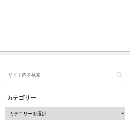
カテゴリー