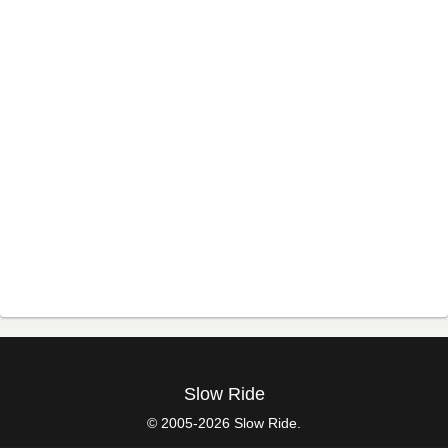
Slow Ride
© 2005-2026 Slow Ride.