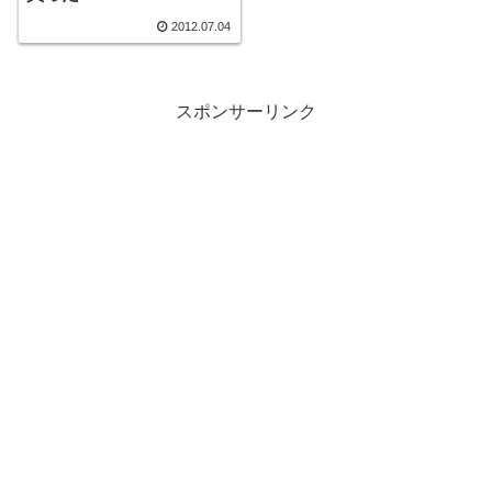
2012.07.04
スポンサーリンク