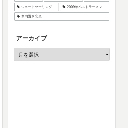
ショートツーリング
2009年ベストラーメン
車内置き忘れ
アーカイブ