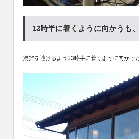
13時半に着くように向かうも、
混雑を避けるよう13時半に着くように向かっ