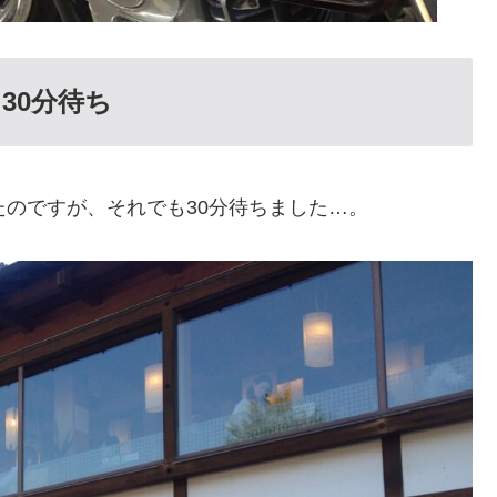
30分待ち
たのですが、それでも30分待ちました…。